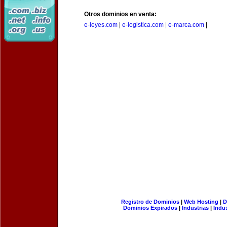
Otros dominios en venta:
e-leyes.com
|
e-logistica.com
|
e-marca.com
|
Registro de Dominios
|
Web Hosting
|
D
Dominios Expirados
|
Industrias
|
Indu