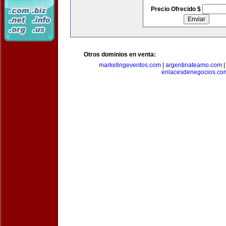
Precio Ofrecido $
Otros dominios en venta:
marketingeventos.com
|
argentinateamo.com
enlacesdenegocios.co