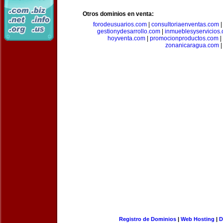
Otros dominios en venta:
forodeusuarios.com
|
consultoriaenventas.com
gestionydesarrollo.com
|
inmueblesyservicios
hoyventa.com
|
promocionproductos.com
|
zonanicaragua.com
|
Registro de Dominios
|
Web Hosting
|
D