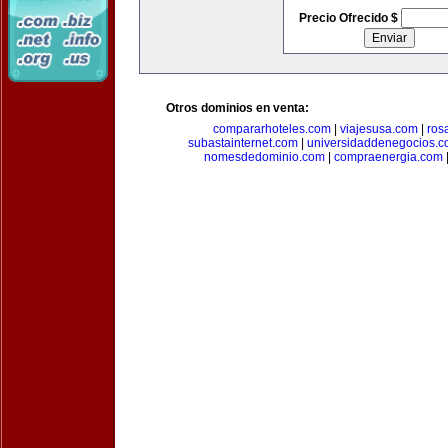
Precio Ofrecido $
Otros dominios en venta:
compararhoteles.com
|
viajesusa.com
|
ros
subastainternet.com
|
universidaddenegocios.
nomesdedominio.com
|
compraenergia.com