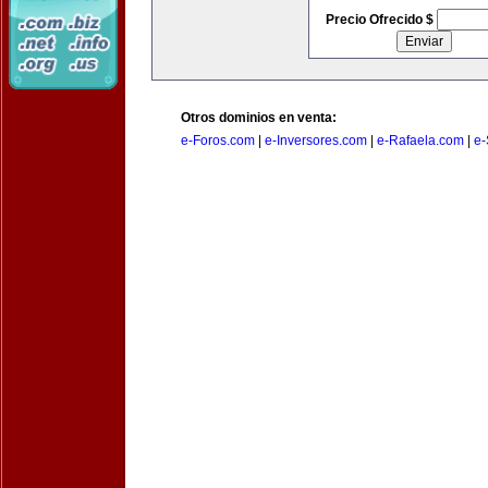
Precio Ofrecido $
Otros dominios en venta:
e-Foros.com
|
e-Inversores.com
|
e-Rafaela.com
|
e-